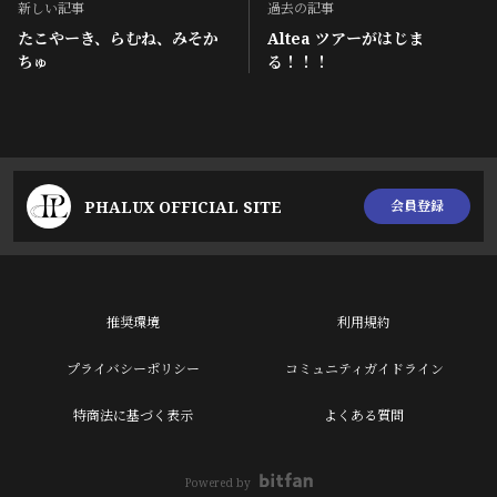
新しい記事
過去の記事
たこやーき、らむね、みそか
Altea ツアーがはじま
ちゅ
る！！！
PHALUX OFFICIAL SITE
会員登録
推奨環境
利用規約
プライバシーポリシー
コミュニティガイドライン
特商法に基づく表示
よくある質問
Powered by