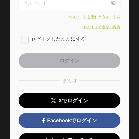
パスワードを忘れた方はこちら
ログインできない場合
ログインしたままにする
または
Xでログイン
Facebookでログイン