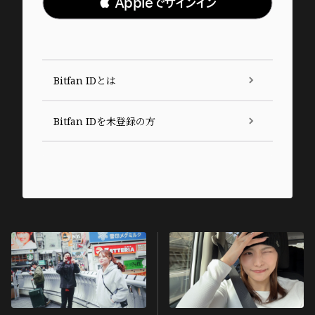
 Appleでサインイン
Bitfan IDとは
Bitfan IDを未登録の方