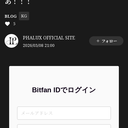
あ！！！
KG
BLOG
5
PHALUX OFFICIAL SITE
フォロー
2026/03/08 21:00
Bitfan IDでログイン