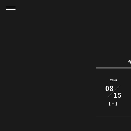
2026
08
15
[
]
土