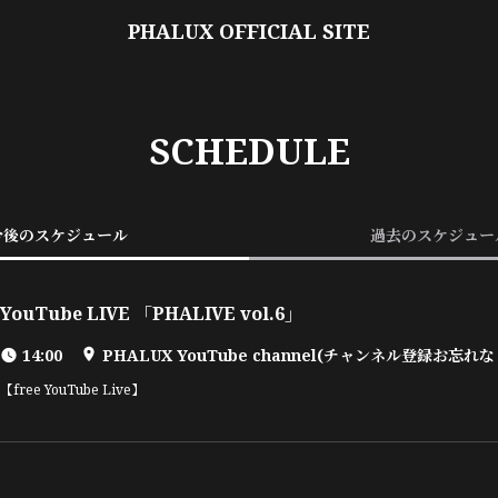
PHALUX OFFICIAL SITE
SCHEDULE
今後のスケジュール
過去のスケジュー
YouTube LIVE 「PHALIVE vol.6」
14:00
【free YouTube Live】