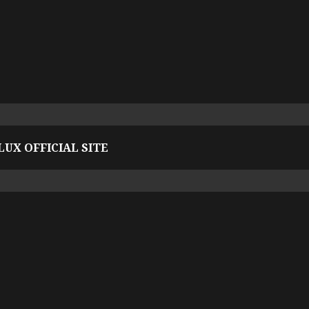
UX OFFICIAL SITE