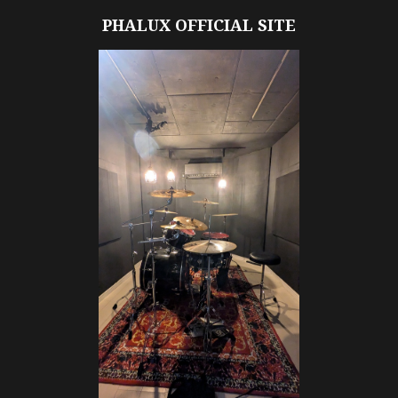
PHALUX OFFICIAL SITE