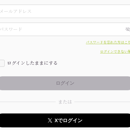
パスワードを忘れた方はこ
ログインできない
ログインしたままにする
または
Xでログイン