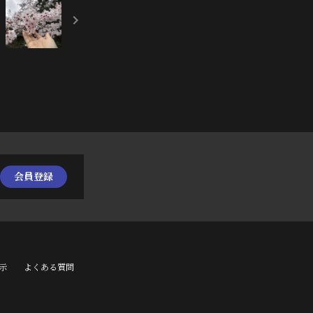
会員登録
示
よくある質問