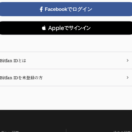
Facebookでログイン
 Appleでサインイン
Bitfan IDとは
Bitfan IDを未登録の方