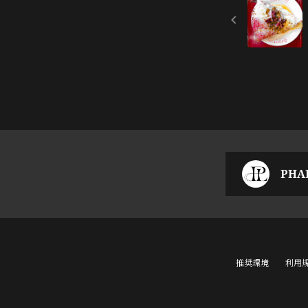
PHAL
推奨環境
利用