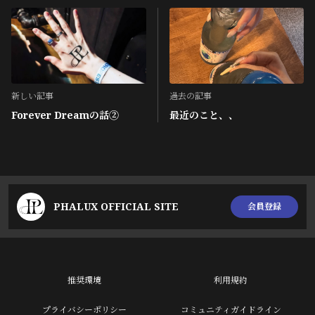
新しい記事
過去の記事
Forever Dreamの話②
最近のこと、、
PHALUX OFFICIAL SITE
会員登録
推奨環境
利用規約
プライバシーポリシー
コミュニティガイドライン