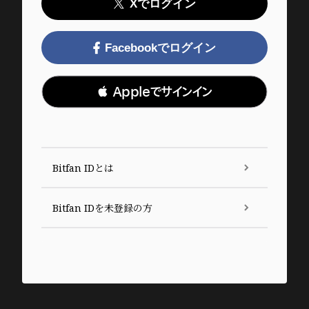
Xでログイン
Facebookでログイン
 Appleでサインイン
Bitfan IDとは
Bitfan IDを未登録の方