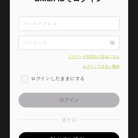
パスワードを忘れた方はこちら
ログインできない場合
ログインしたままにする
または